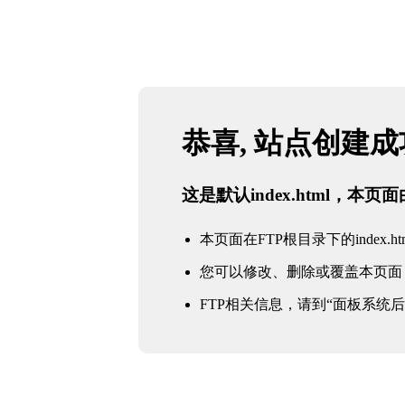
恭喜, 站点创建
这是默认index.html，本
本页面在FTP根目录下的index.ht
您可以修改、删除或覆盖本页面
FTP相关信息，请到“面板系统后台 